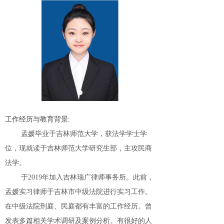
工作经历与教育背景:
孟媛毕业于吉林师范大学，获法学学士学
位，现就读于吉林师范大学研究生部，主攻民商
法学。
于2019年加入吉林瑞广律师事务所。此前，
孟媛实习律师于吉林市中级法院进行实习工作。
在中级法院刑庭、民庭都有丰富的工作经历。曾
发表多篇相关学术调研及案例分析。有很好的人